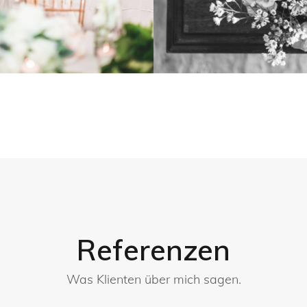
Referenzen
Was Klienten über mich sagen.