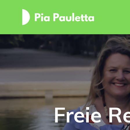
Freie R