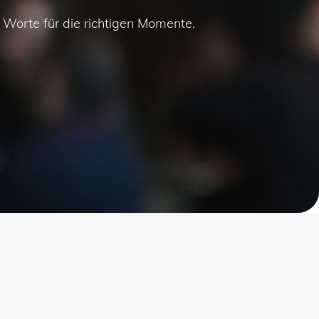
n Worte für die richtigen Momente.