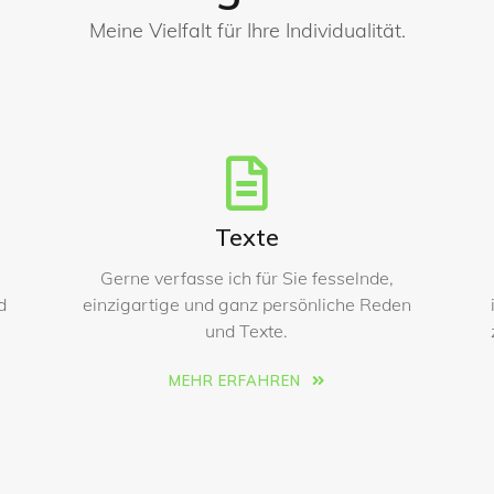
Meine Vielfalt für Ihre Individualität.
Texte
Gerne verfasse ich für Sie fesselnde,
d
einzigartige und ganz persönliche Reden
und Texte.
MEHR ERFAHREN