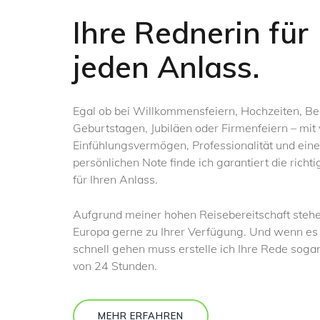
Ihre Rednerin für
jeden Anlass.
Egal ob bei Willkommensfeiern, Hochzeiten, Be
Geburtstagen, Jubiläen oder Firmenfeiern – mit 
Einfühlungsvermögen, Professionalität und eine
persönlichen Note finde ich garantiert die rich
für Ihren Anlass.
Aufgrund meiner hohen Reisebereitschaft stehe
Europa gerne zu Ihrer Verfügung. Und wenn es
schnell gehen muss erstelle ich Ihre Rede sogar
von 24 Stunden.
MEHR ERFAHREN