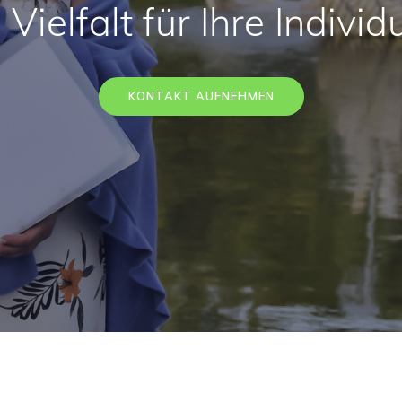
Vielfalt für Ihre Individu
KONTAKT AUFNEHMEN