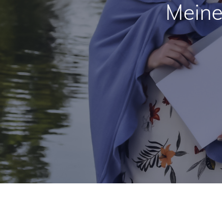
Meine 