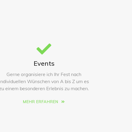
Events
Gerne organisiere ich Ihr Fest nach
individuellen Wünschen von A bis Z um es
zu einem besonderen Erlebnis zu machen.
MEHR ERFAHREN