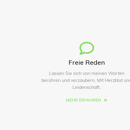
Freie Reden
Lassen Sie sich von meinen Worten
berühren und verzaubern. Mit Herzblut un
Leidenschaft.
MEHR ERFAHREN