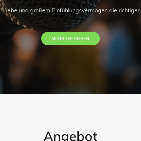
viel Liebe und großem Einfühlungsvermögen die richtige
MEHR ERFAHREN
Angebot