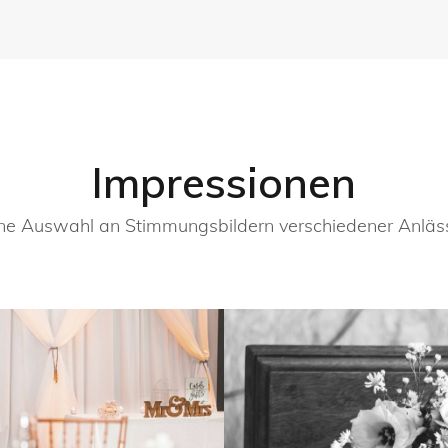
Impressionen
ne Auswahl an Stimmungsbildern verschiedener Anläs