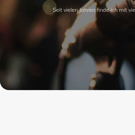
Seit vielen Jahren finde ich mit 